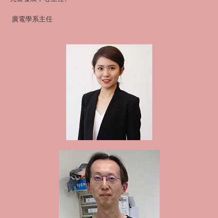
廣電學系主任