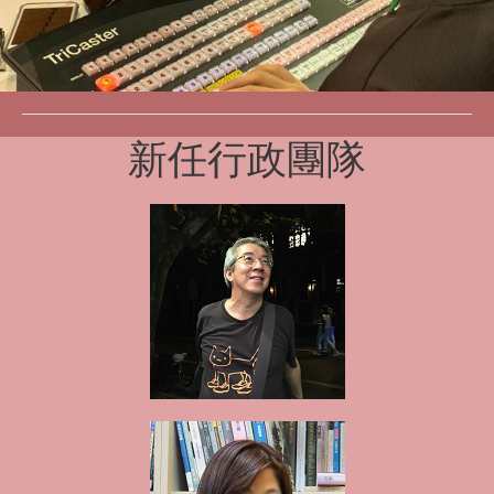
新任行政團隊