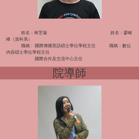
姓名：林芝璇 姓名：廖峻
峰（資科系）
職稱 : 國際傳播英語碩士學位學程主任
職稱：數位
內容碩士學位學程主任
國際合作及交流中心主任
院導師