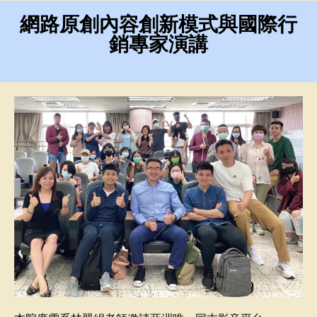
網路原創內容創新模式與國際⾏
銷專家演講