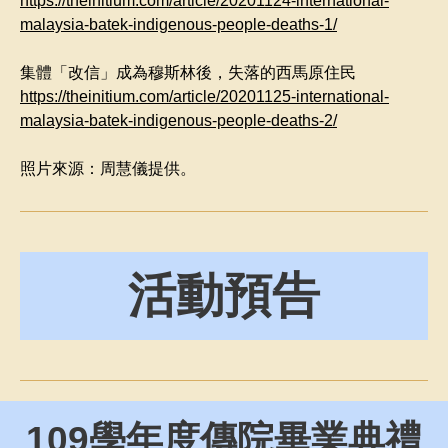
https://theinitium.com/article/20201124-international-
malaysia-batek-indigenous-people-deaths-1/
集體「改信」成為穆斯林後，失落的西馬原住民
https://theinitium.com/article/20201125-international-
malaysia-batek-indigenous-people-deaths-2/
照片來源：周慧儀提供。
活動預告
109
學年度傳院畢業典禮